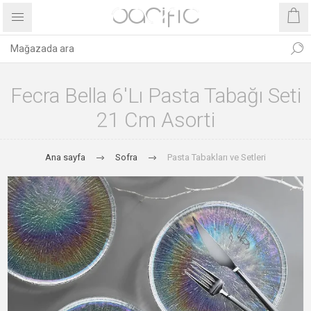
Fecra Bella 6'lı Pasta Tabağı Seti
21 Cm Asorti
Ana sayfa
Sofra
Pasta Tabakları ve Setleri