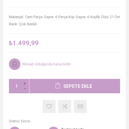
Materyal: Cam Parça Sayısı: 6 Parça Kişi Sayısı: 6 Kişilik Ölçü 21 Cm
Renk: Çok Renkli
₺1.499,99
Müsait olduğunda bana bildir
SEPETE EKLE
Üretici:
Fecra