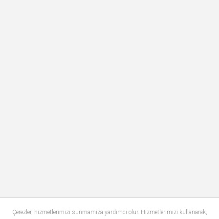
Çerezler, hizmetlerimizi sunmamıza yardımcı olur. Hizmetlerimizi kullanarak,