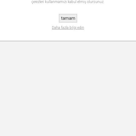
çerezleri kullanmamızı kabul etmiş olursunuz.
tamam
Daha fazla bilgi edin