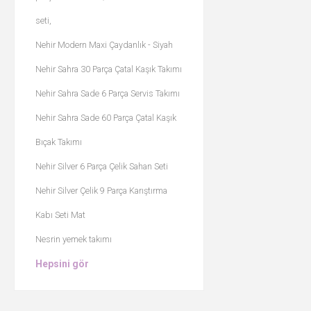
seti,
Nehir Modern Maxi Çaydanlık - Siyah
Nehir Sahra 30 Parça Çatal Kaşık Takımı
Nehir Sahra Sade 6 Parça Servis Takımı
Nehir Sahra Sade 60 Parça Çatal Kaşık
Bıçak Takımı
Nehir Silver 6 Parça Çelik Sahan Seti
Nehir Silver Çelik 9 Parça Karıştırma
Kabı Seti Mat
Nesrin yemek takımı
Hepsini gör