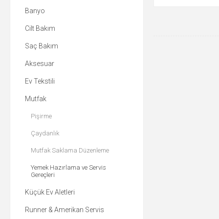
Banyo
Cilt Bakım
Saç Bakım
Aksesuar
Ev Tekstili
Mutfak
Pişirme
Çaydanlık
Mutfak Saklama Düzenleme
Yemek Hazırlama ve Servis
Gereçleri
Küçük Ev Aletleri
Runner & Amerikan Servis