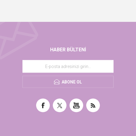
HABER BÜLTENI
ABONE OL