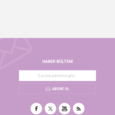
HABER BÜLTENI
ABONE OL