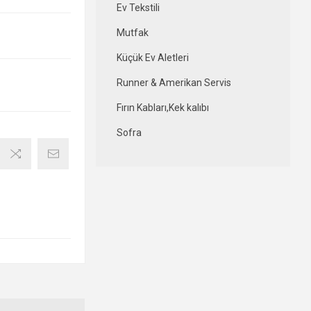
Ev Tekstili
Mutfak
Küçük Ev Aletleri
Runner & Amerikan Servis
Fırın Kabları,Kek kalıbı
Sofra