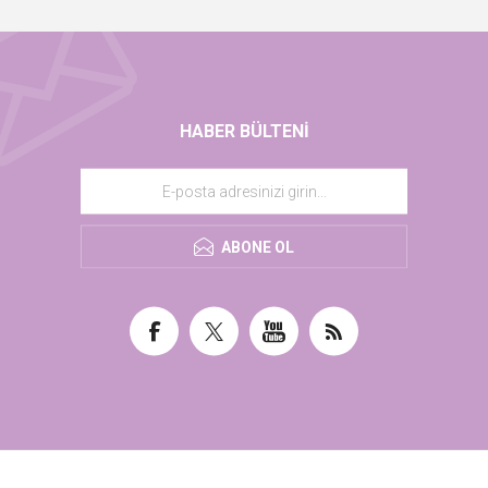
HABER BÜLTENI
ABONE OL