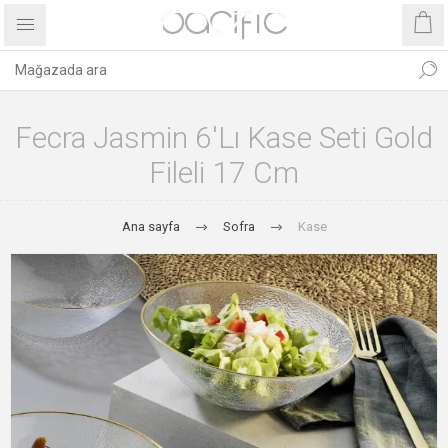
Fecra Jasmin 6'lı Kase Seti Gold
Fileli 17 Cm
Ana sayfa
Sofra
Kase