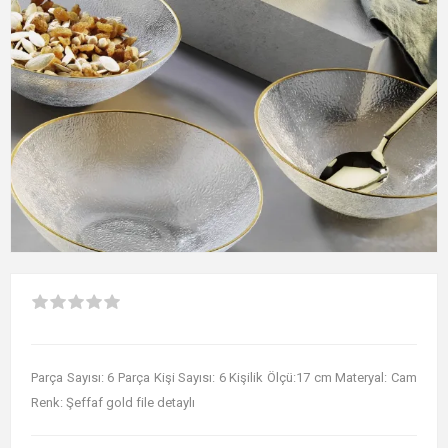
Parça Sayısı: 6 Parça Kişi Sayısı: 6 Kişilik Ölçü:17 cm Materyal: Cam
Renk: Şeffaf gold file detaylı