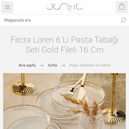
Fecra Loren 6'lı Pasta Tabağı
Seti Gold Fileli 16 Cm
Ana sayfa
Sofra
Pasta Tabakları ve Setleri