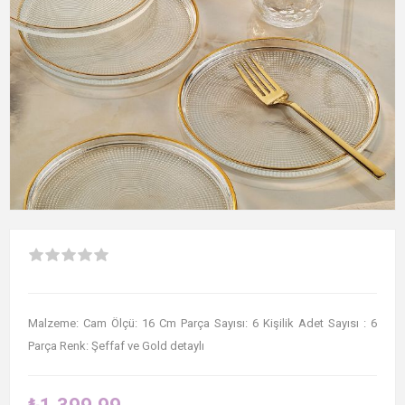
Malzeme: Cam Ölçü: 16 Cm Parça Sayısı: 6 Kişilik Adet Sayısı : 6
Parça Renk: Şeffaf ve Gold detaylı