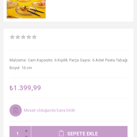
Malzeme: Cam Kapasite: 6 Kişilik Parça Sayısı: 6 Adet Pasta Tabağı
Boyut: 16 cm
₺1.399,99
Müsait olduğunda bana bildir
SEPETE EKLE