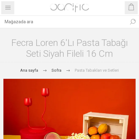
Fecra Loren 6'lı Pasta Tabağı
Seti Siyah Fileli 16 Cm
Ana sayfa
Sofra
Pasta Tabakları ve Setleri