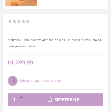
Malzeme: CamTasarım: Altın file desenli Kat sayısı: 2 katlı Temizlik:
Elde yıkama önerilir
₺1.399,99
Müsait olduğunda bana bildir
SEPETE EKLE