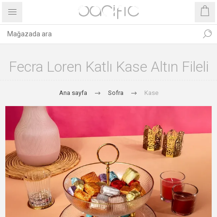
Fecra Loren Katlı Kase Altın Fileli
Ana sayfa
Sofra
Kase