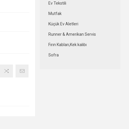
Ev Tekstili
Mutfak
Küçük Ev Aletleri
Runner & Amerikan Servis
Fırın Kabları,Kek kalıbı
Sofra