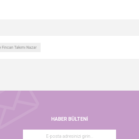
e Fincan Takımı Nazar
HABER BÜLTENI