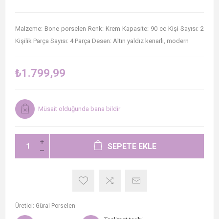
Malzeme: Bone porselen Renk: Krem Kapasite: 90 cc Kişi Sayısı: 2
Kişilik Parça Sayısı: 4 Parça Desen: Altın yaldız kenarlı, modern
₺1.799,99
Müsait olduğunda bana bildir
SEPETE EKLE
Üretici:
Güral Porselen