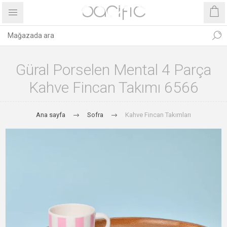
Güral Porselen Mental 4 Parça
Kahve Fincan Takımı 6566
Ana sayfa
Sofra
Kahve Fincan Takımları