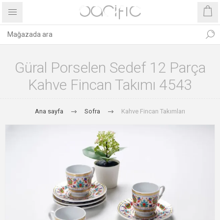
Güral Porselen Sedef 12 Parça
Kahve Fincan Takımı 4543
Ana sayfa
Sofra
Kahve Fincan Takımları