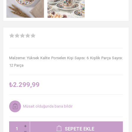
Malzeme: Yüksek Kalite Porselen Kişi Sayısı: 6 Kişilik Parça Sayısı:
12 Parça
₺2.299,99
Müsait olduğunda bana bildir
SEPETE EKLE