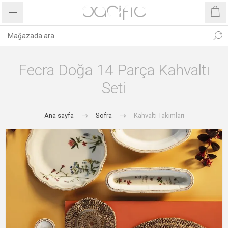
Fecra Doğa 14 Parça Kahvaltı
Seti
Ana sayfa
Sofra
Kahvaltı Takımları