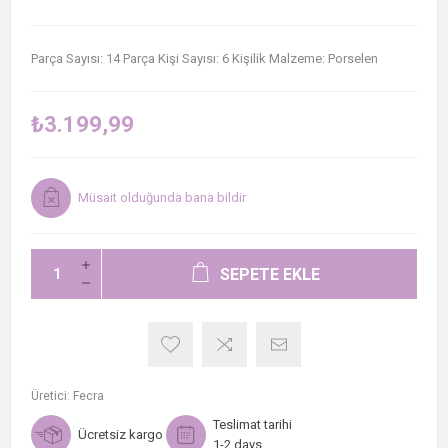
Parça Sayısı: 14 Parça Kişi Sayısı: 6 Kişilik Malzeme: Porselen
₺3.199,99
Müsait olduğunda bana bildir
SEPETE EKLE
Üretici:
Fecra
Teslimat tarihi
Ücretsiz kargo
1-2 days