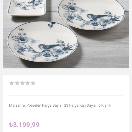
Malzeme: Porselen Parça Sayısı: 23 Parça Kişi Sayısı: 6 Kişilik
₺3.199,99