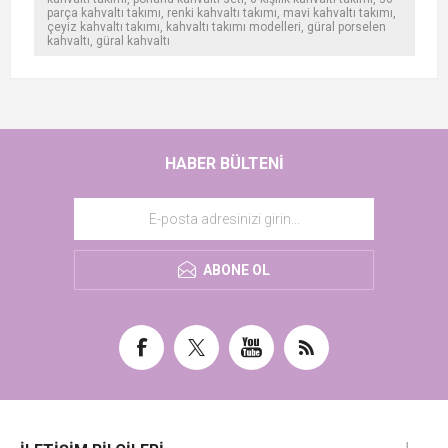
parça kahvaltı takımı, renki kahvaltı takımı, mavi kahvaltı takımı,
çeyiz kahvaltı takımı, kahvaltı takımı modelleri, güral porselen
kahvaltı, güral kahvaltı
HABER BÜLTENI
ABONE OL