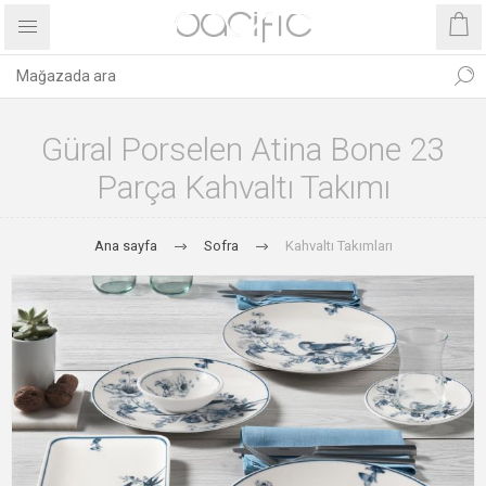
Güral Porselen Atina Bone 23
Parça Kahvaltı Takımı
Ana sayfa
Sofra
Kahvaltı Takımları