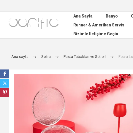
Ana Sayfa
Banyo
C
Runner & Amerikan Servis
Bizimle Iletişime Geçin
Ana sayfa
Sofra
Pasta Tabakları ve Setleri
Fecra Lo