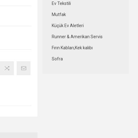
Ev Tekstili
Mutfak
Küçük Ev Aletleri
Runner & Amerikan Servis
Fırın Kabları,Kek kalıbı
Sofra