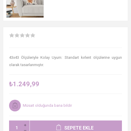
43x43 Ölçüleriyle Kolay Uyum: Standart kırlent ölçülerine uygun
olarak tasarlanmıştır.
₺1.249,99
Müsait olduğunda bana bildir
SEPETE EKLE