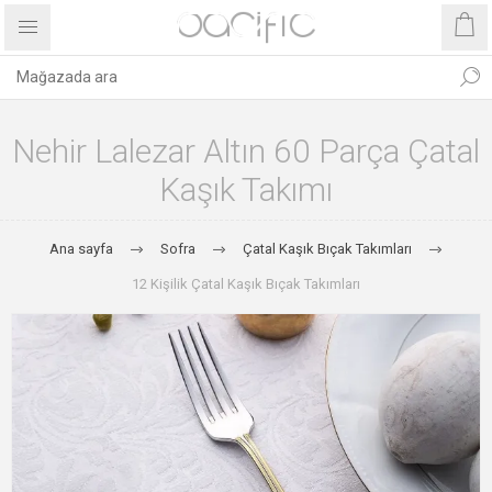
Nehir Lalezar Altın 60 Parça Çatal
Kaşık Takımı
Ana sayfa
Sofra
Çatal Kaşık Bıçak Takımları
12 Kişilik Çatal Kaşık Bıçak Takımları