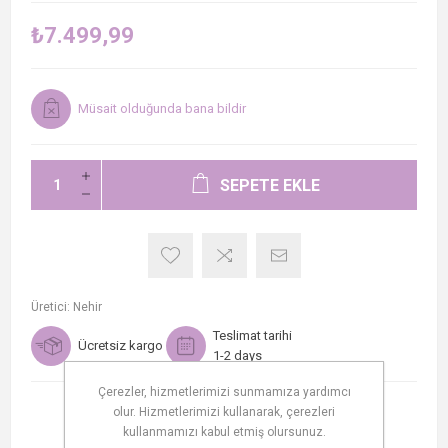
₺7.499,99
Müsait olduğunda bana bildir
SEPETE EKLE
Üretici:
Nehir
Teslimat tarihi
Ücretsiz kargo
1-2 days
Çerezler, hizmetlerimizi sunmamıza yardımcı
olur. Hizmetlerimizi kullanarak, çerezleri
kullanmamızı kabul etmiş olursunuz.