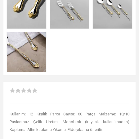
Kullanım: 12 Kişilik Parça Sayısı: 60 Parça Malzeme: 18/10
Paslanmaz Çelik Üretim: Monoblok (kaynak kullanılmadan)
Kaplama: Altın kaplama Yıkama: Elde yıkama önerilir.