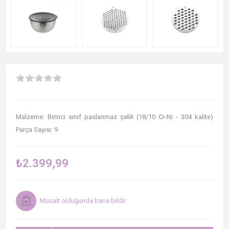
Malzeme: Birinci sınıf paslanmaz çelik (18/10 Cr-Ni - 304 kalite)
Parça Sayısı: 9
₺2.399,99
Müsait olduğunda bana bildir