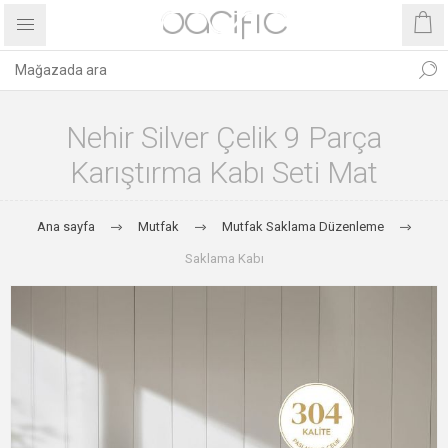
Nehir Silver Çelik 9 Parça
Karıştırma Kabı Seti Mat
Ana sayfa
Mutfak
Mutfak Saklama Düzenleme
Saklama Kabı