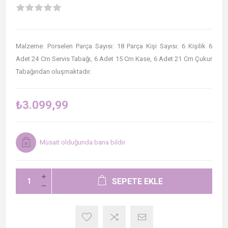
Malzeme: Porselen Parça Sayısı: 18 Parça Kişi Sayısı: 6 Kişilik 6
Adet 24 Cm Servis Tabağı, 6 Adet 15 Cm Kase, 6 Adet 21 Cm Çukur
Tabağından oluşmaktadır.
₺3.099,99
Müsait olduğunda bana bildir
SEPETE EKLE