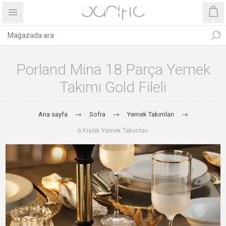
Porland Mina 18 Parça Yemek
Takımı Gold Fileli
Ana sayfa
Sofra
Yemek Takımları
6 Kişilik Yemek Takımları