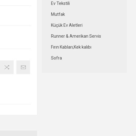
Ev Tekstili
Mutfak
Küçük Ev Aletleri
Runner & Amerikan Servis
Fırın Kabları,Kek kalıbı
Sofra