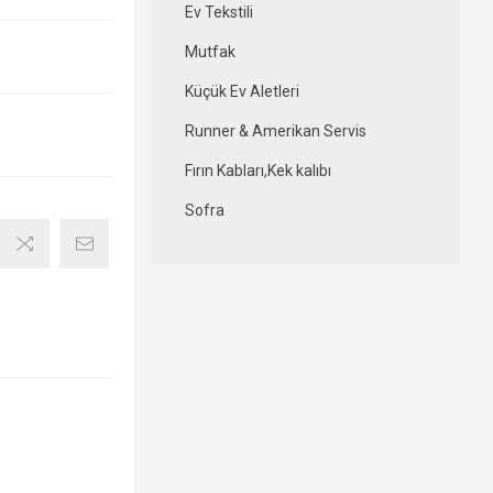
Ev Tekstili
Mutfak
Küçük Ev Aletleri
Runner & Amerikan Servis
Fırın Kabları,Kek kalıbı
Sofra