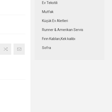
Ev Tekstili
Mutfak
Küçük Ev Aletleri
Runner & Amerikan Servis
Fırın Kabları,Kek kalıbı
Sofra