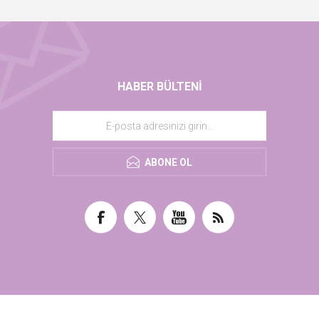
HABER BÜLTENI
ABONE OL