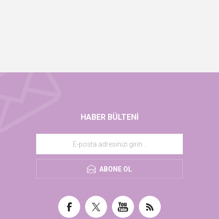
HABER BÜLTENI
ABONE OL