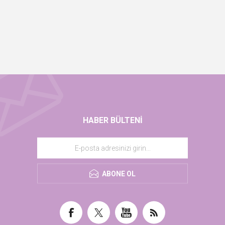
HABER BÜLTENI
ABONE OL