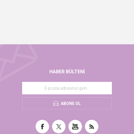
HABER BÜLTENI
ABONE OL