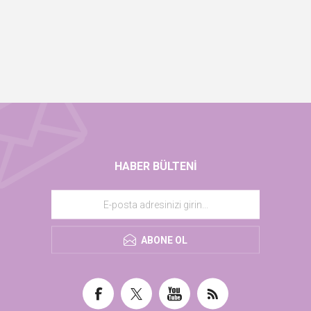
HABER BÜLTENI
ABONE OL