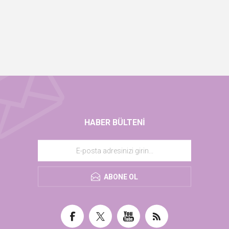
HABER BÜLTENI
ABONE OL