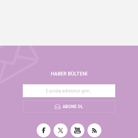
HABER BÜLTENI
ABONE OL