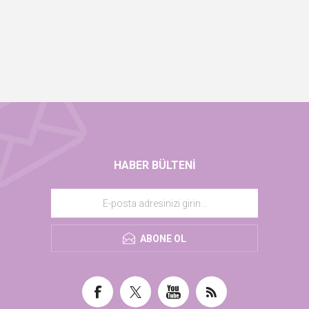
HABER BÜLTENI
ABONE OL