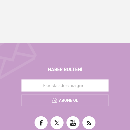
HABER BÜLTENI
ABONE OL