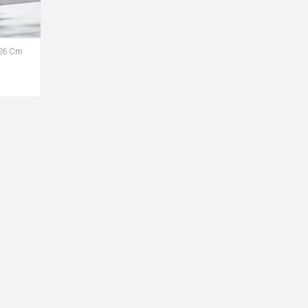
 26 Cm