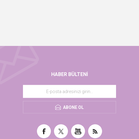
HABER BÜLTENI
ABONE OL